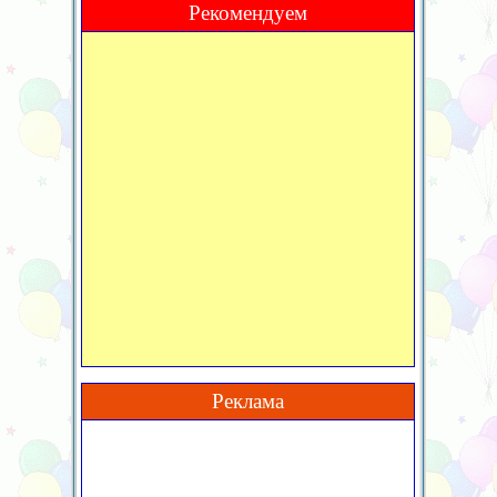
Рекомендуем
Реклама