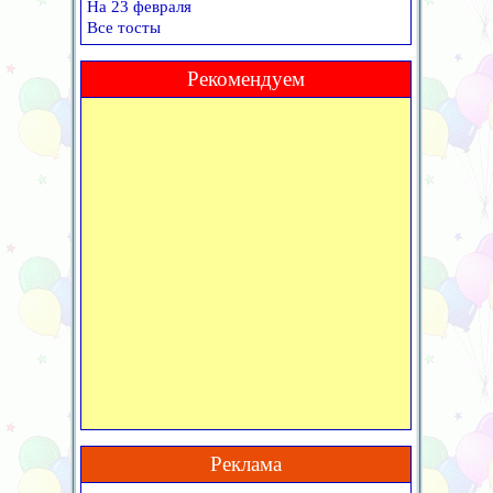
На 23 февраля
Все тосты
Рекомендуем
Реклама