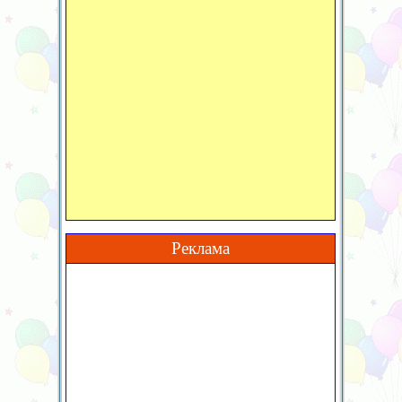
Реклама