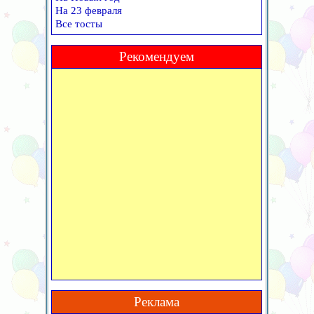
На 23 февраля
Все тосты
Рекомендуем
Реклама