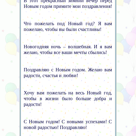
В этот прекрасный зимний вечер перед
Новым годом примите мои поздравления!
Что пожелать под Новый год? Я вам
пожелаю, чтобы вы были счастливы!
Новогодняя ночь – волшебная. И я вам
желаю, чтобы все ваши мечты сбылись!
Поздравляю с Новым годом. Желаю вам
радости, счастья и любви!
Хочу вам пожелать на весь Новый год,
чтобы в жизни было больше добра и
радости!
С Новым годом! С новыми успехами! С
новой радостью! Поздравляю!