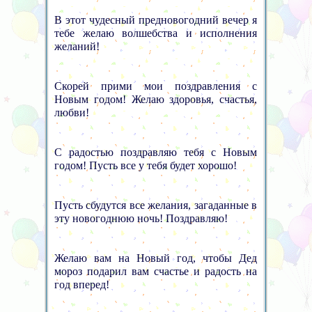
В этот чудесный предновогодний вечер я
тебе желаю волшебства и исполнения
желаний!
Скорей прими мои поздравления с
Новым годом! Желаю здоровья, счастья,
любви!
С радостью поздравляю тебя с Новым
годом! Пусть все у тебя будет хорошо!
Пусть сбудутся все желания, загаданные в
эту новогоднюю ночь! Поздравляю!
Желаю вам на Новый год, чтобы Дед
мороз подарил вам счастье и радость на
год вперед!