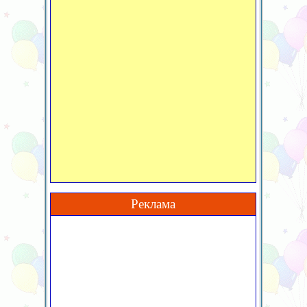
Реклама