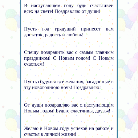
В наступающем году будь счастливей
всех на свете! Поздравляю от души!
Пусть год грядущий принесет вам
достаток, радость и любовь!
Спешу поздравить вас с самым главным
праздником! С Новым годом! С Новым
счастьем!
Пусть сбудутся все желания, загаданные в
эту новогоднюю ночь! Поздравляю!
От души поздравляю вас с наступающим
Новым годом! Будьте счастливы, друзья!
Желаю в Новом году успехов на работе и
счастья в личной жизни!