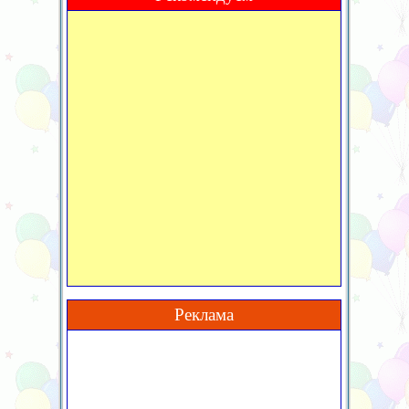
Реклама