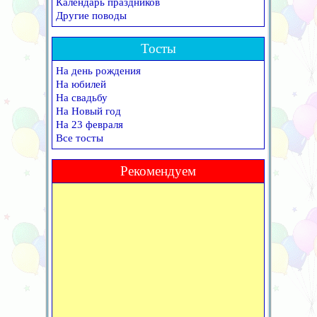
Календарь праздников
Другие поводы
Тосты
На день рождения
На юбилей
На свадьбу
На Новый год
На 23 февраля
Все тосты
Рекомендуем