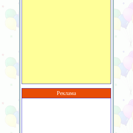
Реклама