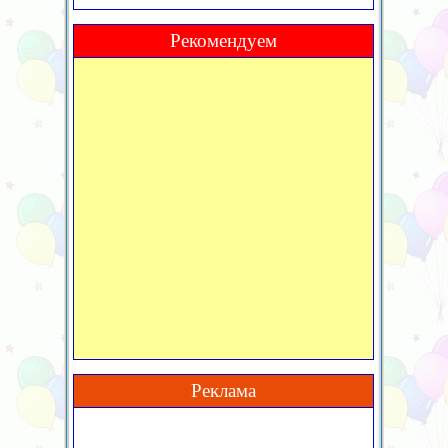
Рекомендуем
Реклама