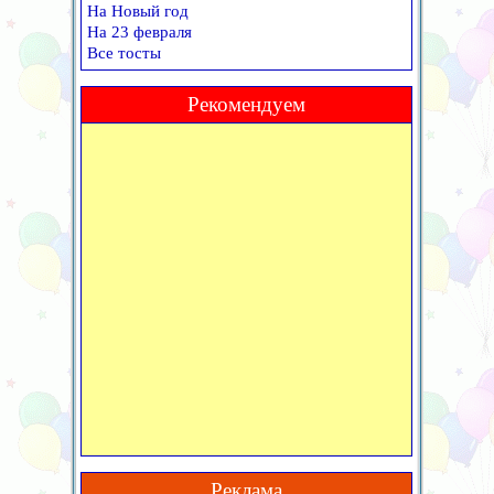
На Новый год
На 23 февраля
Все тосты
Рекомендуем
Реклама