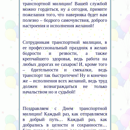
транспортной милиции! Вашей службой
можно гордиться, ну а сегодня, примите
пожелания того, что наверняка будет вам
полезно – бодрого самочувствия, доброго
настроения и исполнения желаний!
Сотрудникам транспортной милиции, в
ее профессиональный праздник я желаю
бодрости и резвости, а также
крепчайшего здоровья, ведь работа на
любых дорогах не сахарок! И, кроме того
– бдительности и смекалки, ведь
транспорт так быстротечен! Ну и конечно
же – исполнения всех желаний, ведь труд
должен вознаграждаться не только
начальством но и судьбой!
Поздравляем с Днем транспортной
милиции! Каждый раз, как отправляемся
в добрый путь… Каждый раз, как
добрались в целости и сохранности…